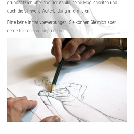
grundsätzlich über das Berufsbild, seine Möglichkeiten und
auch die sinnvolle Weiterbildung informieren.
Bitte keine Initiativbewerbungen. Sie können Sie mich aber
gerne telefonisch ansprechen.