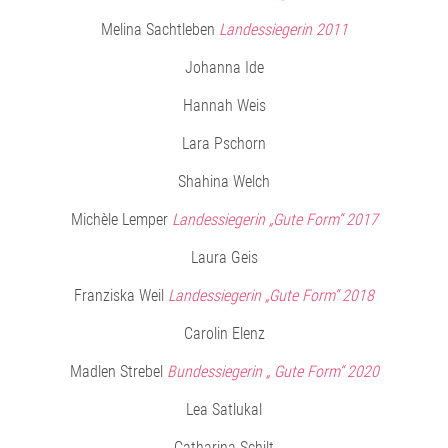
Melina Sachtleben
Landessiegerin 2011
Johanna Ide
Hannah Weis
Lara Pschorn
Shahina Welch
Michèle Lemper
Landessiegerin „Gute Form“ 2017
Laura Geis
Franziska Weil
Landessiegerin „Gute Form“ 2018
Carolin Elenz
Madlen Strebel
Bundessiegerin „ Gute Form“ 2020
Lea Satlukal
Catharina Schilt